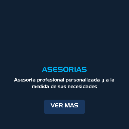
ASESORIAS
Asesoria profesional personalizada y a la
medida de sus necesidades
VER MAS