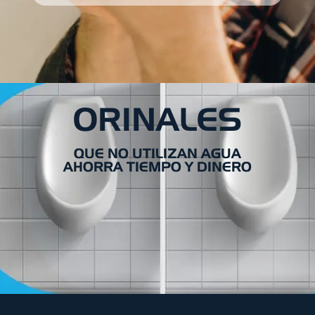
ORINALES
QUE NO UTILIZAN AGUA
AHORRA TIEMPO Y DINERO