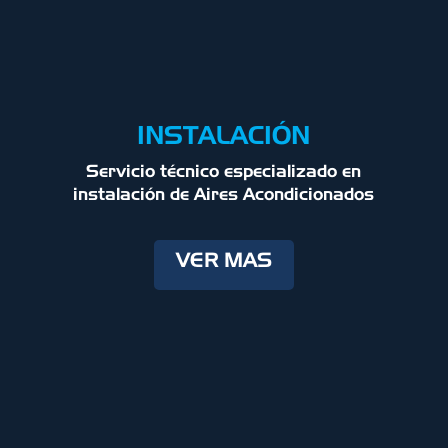
INSTALACIÓN
Servicio técnico especializado en
instalación de Aires Acondicionados
VER MAS