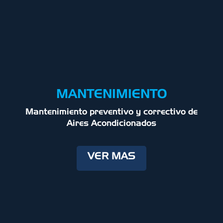
MANTENIMIENTO
Mantenimiento preventivo y correctivo de
Aires Acondicionados
VER MAS