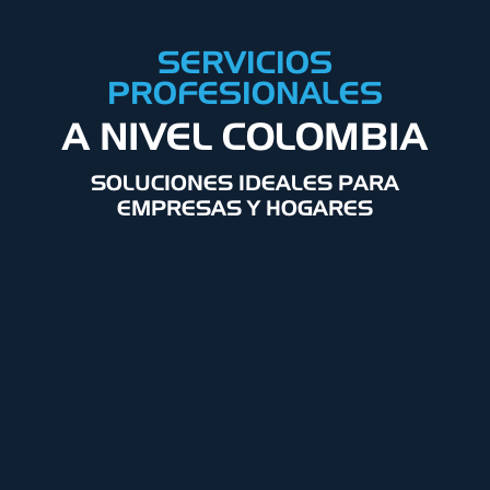
SERVICIOS
PROFESIONALES
A NIVEL COLOMBIA
SOLUCIONES IDEALES PARA
EMPRESAS Y HOGARES