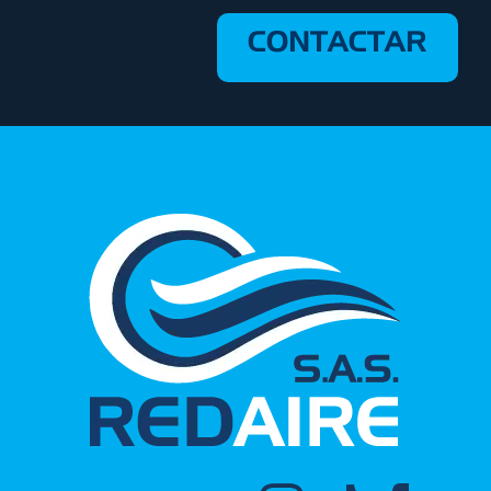
CONTACTAR