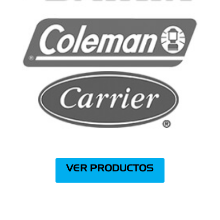
VER PRODUCTOS