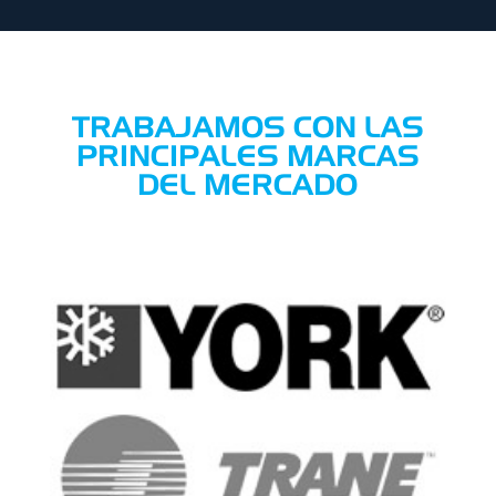
TRABAJAMOS CON LAS
PRINCIPALES MARCAS
DEL MERCADO